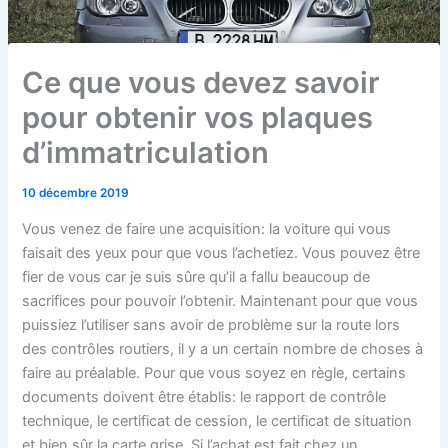
Ce que vous devez savoir
pour obtenir vos plaques
d’immatriculation
10 décembre 2019
Vous venez de faire une acquisition: la voiture qui vous
faisait des yeux pour que vous l’achetiez. Vous pouvez être
fier de vous car je suis sûre qu’il a fallu beaucoup de
sacrifices pour pouvoir l’obtenir. Maintenant pour que vous
puissiez l’utiliser sans avoir de problème sur la route lors
des contrôles routiers, il y a un certain nombre de choses à
faire au préalable. Pour que vous soyez en règle, certains
documents doivent être établis: le rapport de contrôle
technique, le certificat de cession, le certificat de situation
et bien sûr la carte grise. Si l’achat est fait chez un