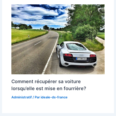
Comment récupérer sa voiture
lorsqu’elle est mise en fourrière?
Administratif
/ Par
ideale-ds-france