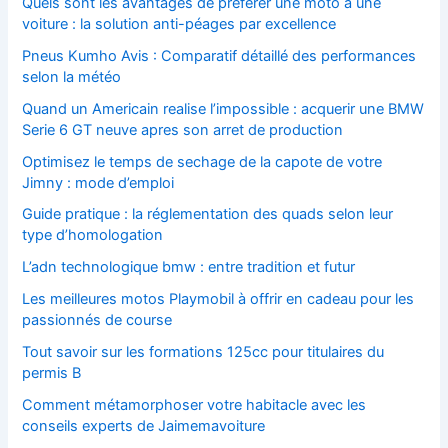
Quels sont les avantages de préférer une moto à une
voiture : la solution anti-péages par excellence
Pneus Kumho Avis : Comparatif détaillé des performances
selon la météo
Quand un Americain realise l’impossible : acquerir une BMW
Serie 6 GT neuve apres son arret de production
Optimisez le temps de sechage de la capote de votre
Jimny : mode d’emploi
Guide pratique : la réglementation des quads selon leur
type d’homologation
L’adn technologique bmw : entre tradition et futur
Les meilleures motos Playmobil à offrir en cadeau pour les
passionnés de course
Tout savoir sur les formations 125cc pour titulaires du
permis B
Comment métamorphoser votre habitacle avec les
conseils experts de Jaimemavoiture