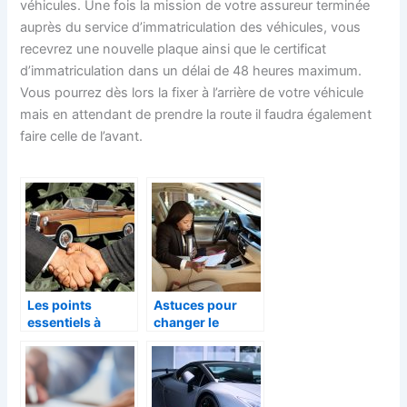
véhicules. Une fois la mission de votre assureur terminée
auprès du service d’immatriculation des véhicules, vous
recevrez une nouvelle plaque ainsi que le certificat
d’immatriculation dans un délai de 48 heures maximum.
Vous pourrez dès lors la fixer à l’arrière de votre véhicule
mais en attendant de prendre la route il faudra également
faire celle de l’avant.
Les points
Astuces pour
essentiels à
changer le
connaître sur la
titulaire d’une
vente d’une
carte grise
voiture