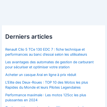
Derniers articles
Renault Clio 5 TCe 130 EDC 7 : fiche technique et
performances au banc d’essai selon les utilisateurs
Les avantages des automates de gestion de carburant
pour sécuriser et optimiser votre station
Acheter un casque Arai en ligne à prix réduit
L’Elite des Deux-Roues : TOP 10 des Motos les plus
Rapides du Monde et leurs Pilotes Legendaires
Performance maximale : Les motos 125cc les plus
puissantes en 2024