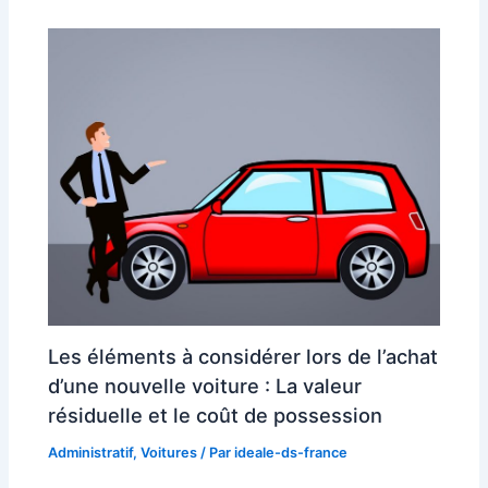
Les éléments à considérer lors de l’achat
d’une nouvelle voiture : La valeur
résiduelle et le coût de possession
Administratif
,
Voitures
/ Par
ideale-ds-france