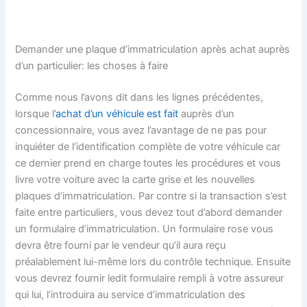
Demander une plaque d’immatriculation après achat auprès
d’un particulier: les choses à faire
Comme nous l’avons dit dans les lignes précédentes,
lorsque l’
achat d’un véhicule est fait
auprès d’un
concessionnaire, vous avez l’avantage de ne pas pour
inquiéter de l’identification complète de votre véhicule car
ce dernier prend en charge toutes les procédures et vous
livre votre voiture avec la carte grise et les nouvelles
plaques d’immatriculation. Par contre si la transaction s’est
faite entre particuliers, vous devez tout d’abord demander
un formulaire d’immatriculation. Un formulaire rose vous
devra être fourni par le vendeur qu’il aura reçu
préalablement lui-même lors du contrôle technique. Ensuite
vous devrez fournir ledit formulaire rempli à votre assureur
qui lui, l’introduira au service d’immatriculation des