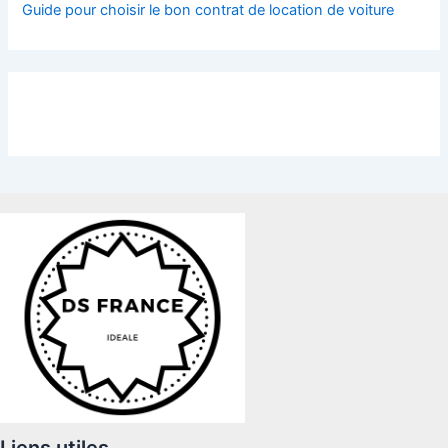
Guide pour choisir le bon contrat de location de voiture