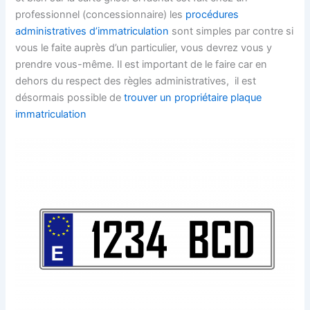
professionnel (concessionnaire) les
procédures
administratives d’immatriculation
sont simples par contre si
vous le faite auprès d’un particulier, vous devrez vous y
prendre vous-même. Il est important de le faire car en
dehors du respect des règles administratives, il est
désormais possible de
trouver un propriétaire plaque
immatriculation