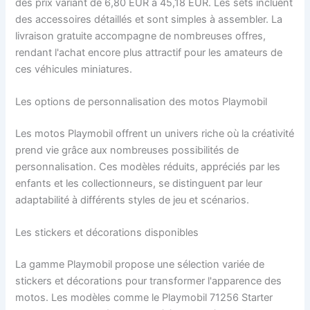
des prix variant de 6,80 EUR à 45,18 EUR. Les sets incluent
des accessoires détaillés et sont simples à assembler. La
livraison gratuite accompagne de nombreuses offres,
rendant l'achat encore plus attractif pour les amateurs de
ces véhicules miniatures.
Les options de personnalisation des motos Playmobil
Les motos Playmobil offrent un univers riche où la créativité
prend vie grâce aux nombreuses possibilités de
personnalisation. Ces modèles réduits, appréciés par les
enfants et les collectionneurs, se distinguent par leur
adaptabilité à différents styles de jeu et scénarios.
Les stickers et décorations disponibles
La gamme Playmobil propose une sélection variée de
stickers et décorations pour transformer l'apparence des
motos. Les modèles comme le Playmobil 71256 Starter