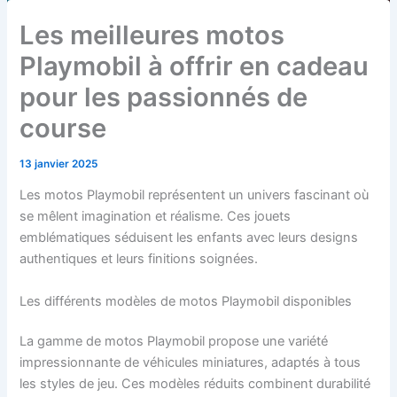
Les meilleures motos
Playmobil à offrir en cadeau
pour les passionnés de
course
13 janvier 2025
Les motos Playmobil représentent un univers fascinant où
se mêlent imagination et réalisme. Ces jouets
emblématiques séduisent les enfants avec leurs designs
authentiques et leurs finitions soignées.
Les différents modèles de motos Playmobil disponibles
La gamme de motos Playmobil propose une variété
impressionnante de véhicules miniatures, adaptés à tous
les styles de jeu. Ces modèles réduits combinent durabilité