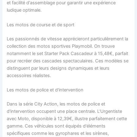
et facilité d'assemblage pour garantir une expérience
ludique optimale.
Les motos de course et de sport
Les passionnés de vitesse apprécieront particulièrement la
collection des motos sportives Playmobil. On trouve
notamment le set Starter Pack Cascadeur à 15,48€, parfait
pour recréer des cascades spectaculaires. Ces modèles se
distinguent par leurs designs dynamiques et leurs
accessoires réalistes.
Les motos de police et d'intervention
Dans la série City Action, les motos de police et
d'intervention occupent une place centrale. L'Urgentiste
avec Moto, disponible à 12,39€, illustre parfaitement cette
gamme. Ces véhicules sont équipés d'éléments
spécifiques comme les gyrophares et les sirènes,