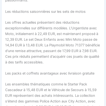
passionnants.
Les réductions saisonnières sur les sets de motos
Les offres actuelles présentent des réductions
exceptionnelles sur différents modèles. L'Urgentiste avec
Moto, initialement à 22,49 EUR, est maintenant proposé à
12,39 EUR. Le set Deux Enfants avec Mini Moto passe de
14,94 EUR à 13,48 EUR. La Playmobil Moto 71377 bénéficie
d'une remise attractive, passant de 17,99 EUR à 7,98 EUR.
Ces prix réduits permettent d'acquérir ces jouets de qualité
à des tarifs accessibles.
Les packs et coffrets avantageux avec livraison gratuite
Les ensembles thématiques comme le Starter Pack
Cascadeur à 15,48 EUR et le Véhicule de Secours à 15,59
EUR représentent des achats intéressants. La collection
s'étend des gammes Police Action aux City Action, avec