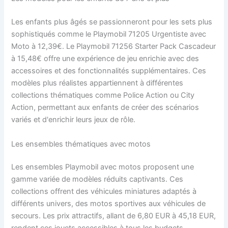
Les enfants plus âgés se passionneront pour les sets plus
sophistiqués comme le Playmobil 71205 Urgentiste avec
Moto à 12,39€. Le Playmobil 71256 Starter Pack Cascadeur
à 15,48€ offre une expérience de jeu enrichie avec des
accessoires et des fonctionnalités supplémentaires. Ces
modèles plus réalistes appartiennent à différentes
collections thématiques comme Police Action ou City
Action, permettant aux enfants de créer des scénarios
variés et d'enrichir leurs jeux de rôle.
Les ensembles thématiques avec motos
Les ensembles Playmobil avec motos proposent une
gamme variée de modèles réduits captivants. Ces
collections offrent des véhicules miniatures adaptés à
différents univers, des motos sportives aux véhicules de
secours. Les prix attractifs, allant de 6,80 EUR à 45,18 EUR,