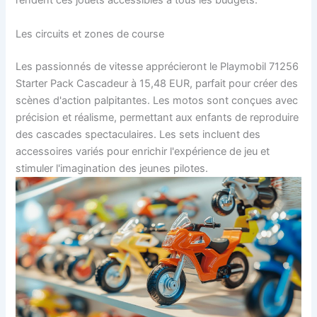
rendent ces jouets accessibles à tous les budgets.
Les circuits et zones de course
Les passionnés de vitesse apprécieront le Playmobil 71256
Starter Pack Cascadeur à 15,48 EUR, parfait pour créer des
scènes d'action palpitantes. Les motos sont conçues avec
précision et réalisme, permettant aux enfants de reproduire
des cascades spectaculaires. Les sets incluent des
accessoires variés pour enrichir l'expérience de jeu et
stimuler l'imagination des jeunes pilotes.