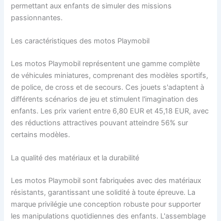
permettant aux enfants de simuler des missions
passionnantes.
Les caractéristiques des motos Playmobil
Les motos Playmobil représentent une gamme complète
de véhicules miniatures, comprenant des modèles sportifs,
de police, de cross et de secours. Ces jouets s'adaptent à
différents scénarios de jeu et stimulent l'imagination des
enfants. Les prix varient entre 6,80 EUR et 45,18 EUR, avec
des réductions attractives pouvant atteindre 56% sur
certains modèles.
La qualité des matériaux et la durabilité
Les motos Playmobil sont fabriquées avec des matériaux
résistants, garantissant une solidité à toute épreuve. La
marque privilégie une conception robuste pour supporter
les manipulations quotidiennes des enfants. L'assemblage