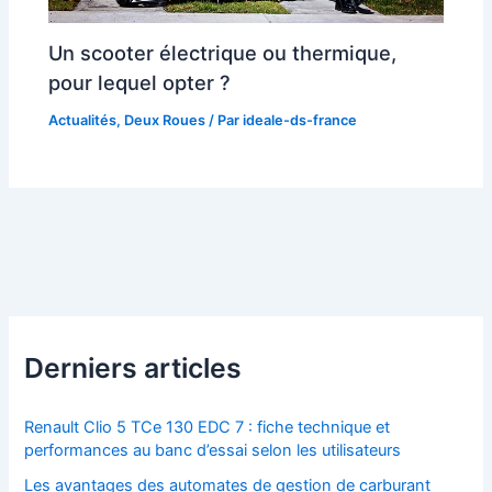
Un scooter électrique ou thermique,
pour lequel opter ?
Actualités
,
Deux Roues
/ Par
ideale-ds-france
Derniers articles
Renault Clio 5 TCe 130 EDC 7 : fiche technique et
performances au banc d’essai selon les utilisateurs
Les avantages des automates de gestion de carburant