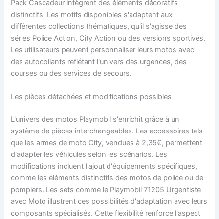
Pack Cascadeur intègrent des éléments décoratifs
distinctifs. Les motifs disponibles s'adaptent aux
différentes collections thématiques, qu'il s'agisse des
séries Police Action, City Action ou des versions sportives.
Les utilisateurs peuvent personnaliser leurs motos avec
des autocollants reflétant l'univers des urgences, des
courses ou des services de secours.
Les pièces détachées et modifications possibles
L'univers des motos Playmobil s'enrichit grâce à un
système de pièces interchangeables. Les accessoires tels
que les armes de moto City, vendues à 2,35€, permettent
d'adapter les véhicules selon les scénarios. Les
modifications incluent l'ajout d'équipements spécifiques,
comme les éléments distinctifs des motos de police ou de
pompiers. Les sets comme le Playmobil 71205 Urgentiste
avec Moto illustrent ces possibilités d'adaptation avec leurs
composants spécialisés. Cette flexibilité renforce l'aspect