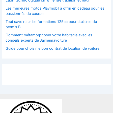
L’adn technologique bmw : entre tradition et futur
Les meilleures motos Playmobil à offrir en cadeau pour les
passionnés de course
Tout savoir sur les formations 125cc pour titulaires du
permis B
Comment métamorphoser votre habitacle avec les
conseils experts de Jaimemavoiture
Guide pour choisir le bon contrat de location de voiture