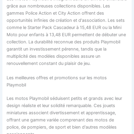
grâce aux nombreuses collections disponibles. Les
gammes Police Action et City Action offrent des
opportunités infinies de création et d'association. Les sets
comme le Starter Pack Cascadeur à 15,48 EUR ou la Mini
Moto pour enfants à 13,48 EUR permettent de débuter une
collection. La durabilité reconnue des produits Playmobil
garantit un investissement pérenne, tandis que la
multiplicité des modèles disponibles assure un
renouvellement constant du plaisir de jeu.
Les meilleures offres et promotions sur les motos
Playmobil
Les motos Playmobil séduisent petits et grands avec leur
design réaliste et leur solidité remarquable. Ces jouets
miniatures associent divertissement et apprentissage,
offrant une gamme variée comprenant des motos de
police, de pompiers, de sport et bien d'autres modèles