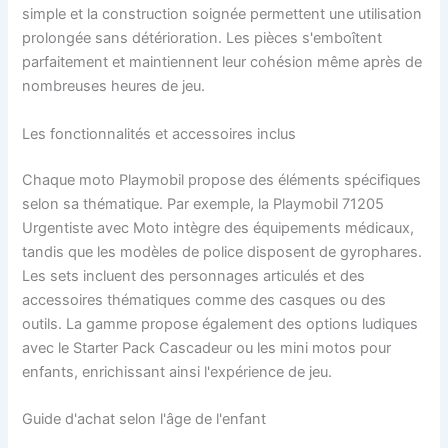
simple et la construction soignée permettent une utilisation
prolongée sans détérioration. Les pièces s'emboîtent
parfaitement et maintiennent leur cohésion même après de
nombreuses heures de jeu.
Les fonctionnalités et accessoires inclus
Chaque moto Playmobil propose des éléments spécifiques
selon sa thématique. Par exemple, la Playmobil 71205
Urgentiste avec Moto intègre des équipements médicaux,
tandis que les modèles de police disposent de gyrophares.
Les sets incluent des personnages articulés et des
accessoires thématiques comme des casques ou des
outils. La gamme propose également des options ludiques
avec le Starter Pack Cascadeur ou les mini motos pour
enfants, enrichissant ainsi l'expérience de jeu.
Guide d'achat selon l'âge de l'enfant