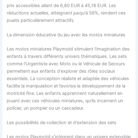
prix accessibles allant de 6,80 EUR à 45,18 EUR. Les
réductions actuelles, atteignant jusqu'à 56%, rendent ces
jouets particulièrement attractifs.
La dimension éducative du jeu avec les motos miniatures
Les motos miniatures Playmobil stimulent l'imagination des
enfants à travers différents univers thématiques. Les sets
comme l'Urgentiste avec Moto ou le Véhicule de Secours
permettent aux enfants d'explorer des rôles sociaux
essentiels. La conception réaliste et adaptée des véhicules
facilite la manipulation et favorise le développement de la
motricité fine. Les enfants apprennent naturellement en
jouant avec ces véhicules miniatures, qu'ils incarnent un
policier, un pompier ou un cascadeur.
Les possibilités de collection et d'extension des sets
Les motos Playmobil s'intègrent dans un univers extensible