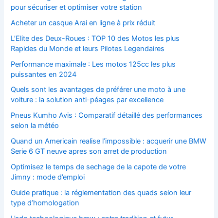
pour sécuriser et optimiser votre station
Acheter un casque Arai en ligne à prix réduit
L’Elite des Deux-Roues : TOP 10 des Motos les plus
Rapides du Monde et leurs Pilotes Legendaires
Performance maximale : Les motos 125cc les plus
puissantes en 2024
Quels sont les avantages de préférer une moto à une
voiture : la solution anti-péages par excellence
Pneus Kumho Avis : Comparatif détaillé des performances
selon la météo
Quand un Americain realise l’impossible : acquerir une BMW
Serie 6 GT neuve apres son arret de production
Optimisez le temps de sechage de la capote de votre
Jimny : mode d’emploi
Guide pratique : la réglementation des quads selon leur
type d’homologation