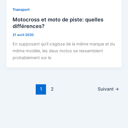
Transport
Motocross et moto de piste: quelles
différences?
21 avril 2020
En supposant qu’il s’agisse de la même marque et du
même modèle, les deux motos se ressemblent
probablement sur le
1
2
Suivant
→