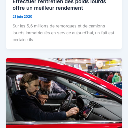
Effectuer l’entretien des poids lourds
offre un meilleur rendement
21 juin 2020
Sur les 5,6 millions de remorques et de camions
lourds immatriculés en service aujourd’hui, un fait est
certain : ils