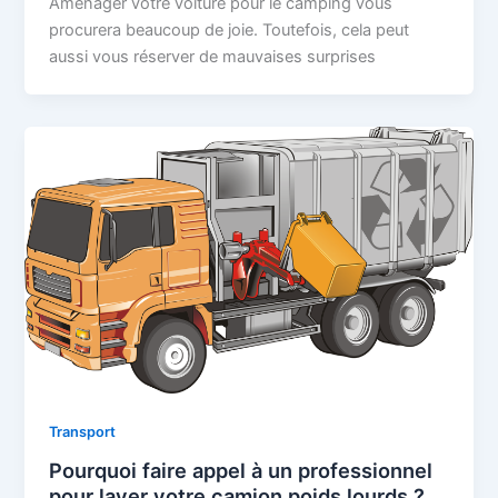
Aménager votre voiture pour le camping vous
procurera beaucoup de joie. Toutefois, cela peut
aussi vous réserver de mauvaises surprises
Transport
Pourquoi faire appel à un professionnel
pour laver votre camion poids lourds ?