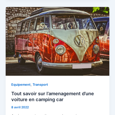
,
Equipement
Transport
Tout savoir sur l’amenagement d’une
voiture en camping car
8 avril 2022