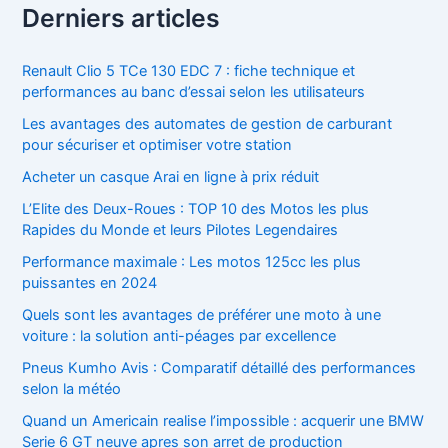
Derniers articles
Renault Clio 5 TCe 130 EDC 7 : fiche technique et
performances au banc d’essai selon les utilisateurs
Les avantages des automates de gestion de carburant
pour sécuriser et optimiser votre station
Acheter un casque Arai en ligne à prix réduit
L’Elite des Deux-Roues : TOP 10 des Motos les plus
Rapides du Monde et leurs Pilotes Legendaires
Performance maximale : Les motos 125cc les plus
puissantes en 2024
Quels sont les avantages de préférer une moto à une
voiture : la solution anti-péages par excellence
Pneus Kumho Avis : Comparatif détaillé des performances
selon la météo
Quand un Americain realise l’impossible : acquerir une BMW
Serie 6 GT neuve apres son arret de production