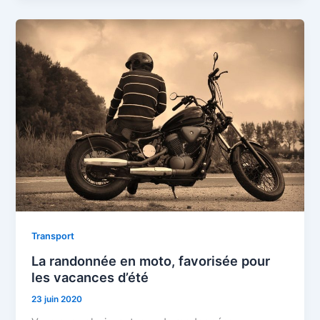
Transport
La randonnée en moto, favorisée pour
les vacances d’été
23 juin 2020