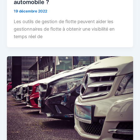
automobile ?
19 décembre 2022
Les outils de gestion de flotte peuvent aider les
gestionnaires de flotte à obtenir une visibilité en
temps réel de