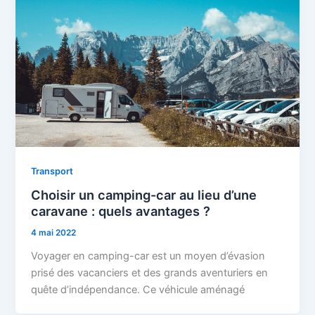
Transport
Choisir un camping-car au lieu d’une
caravane : quels avantages ?
4 mai 2022
Voyager en camping-car est un moyen d’évasion
prisé des vacanciers et des grands aventuriers en
quête d’indépendance. Ce véhicule aménagé