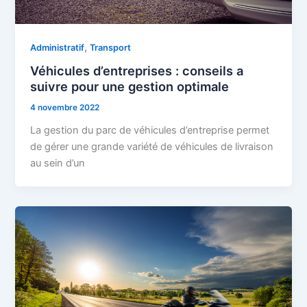
,
Administratif
Transport
Véhicules d’entreprises : conseils a
suivre pour une gestion optimale
4 novembre 2022
La gestion du parc de véhicules d’entreprise permet
de gérer une grande variété de véhicules de livraison
au sein d’un