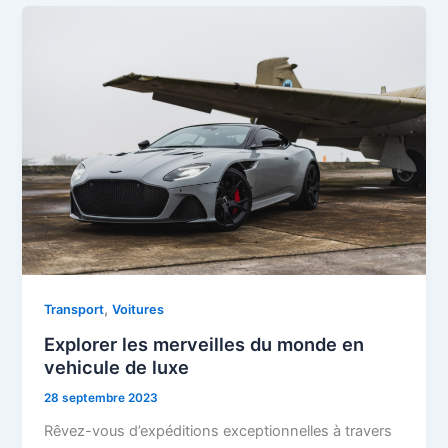
,
Transport
Voitures
Explorer les merveilles du monde en
vehicule de luxe
28 septembre 2023
Rêvez-vous d’expéditions exceptionnelles à travers