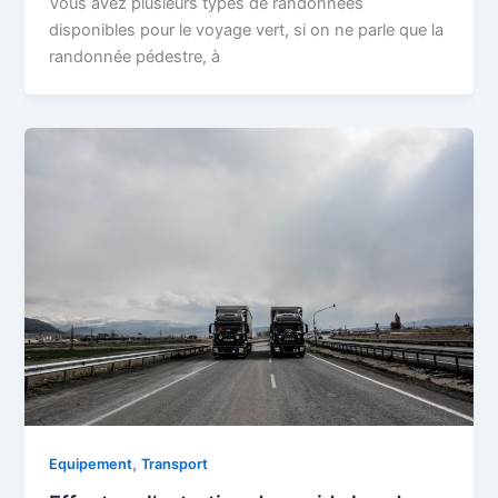
Vous avez plusieurs types de randonnées
disponibles pour le voyage vert, si on ne parle que la
randonnée pédestre, à
,
Equipement
Transport