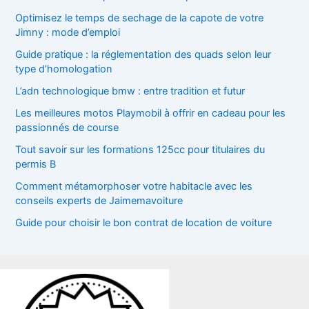
Optimisez le temps de sechage de la capote de votre
Jimny : mode d’emploi
Guide pratique : la réglementation des quads selon leur
type d’homologation
L’adn technologique bmw : entre tradition et futur
Les meilleures motos Playmobil à offrir en cadeau pour les
passionnés de course
Tout savoir sur les formations 125cc pour titulaires du
permis B
Comment métamorphoser votre habitacle avec les
conseils experts de Jaimemavoiture
Guide pour choisir le bon contrat de location de voiture