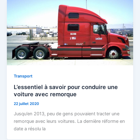
Transport
L’essentiel à savoir pour conduire une
voiture avec remorque
22 juillet 2020
Jusqu’en 2013, peu de gens pouvaient tracter une
remorque avec leurs voitures. La dernière réforme en
date a résolu la