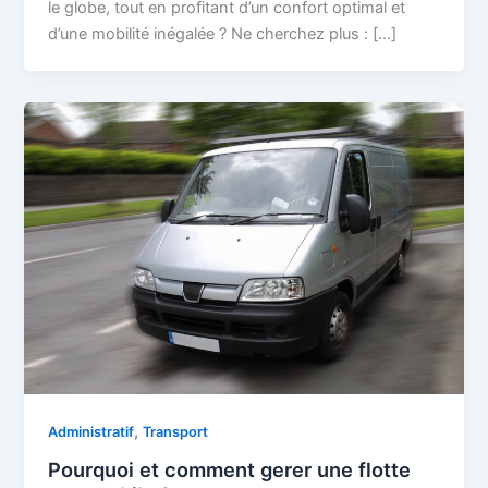
le globe, tout en profitant d’un confort optimal et
d’une mobilité inégalée ? Ne cherchez plus : […]
,
Administratif
Transport
Pourquoi et comment gerer une flotte