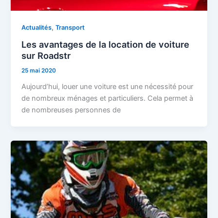
,
Actualités
Transport
Les avantages de la location de voiture
sur Roadstr
25 mai 2020
Aujourd’hui, louer une voiture est une nécessité pour
de nombreux ménages et particuliers. Cela permet à
de nombreuses personnes de