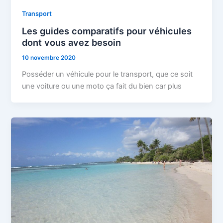
Transport
Les guides comparatifs pour véhicules
dont vous avez besoin
10 novembre 2020
Posséder un véhicule pour le transport, que ce soit
une voiture ou une moto ça fait du bien car plus