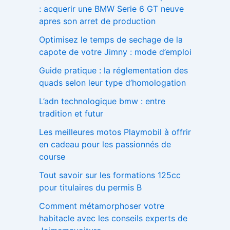
: acquerir une BMW Serie 6 GT neuve
apres son arret de production
Optimisez le temps de sechage de la
capote de votre Jimny : mode d’emploi
Guide pratique : la réglementation des
quads selon leur type d’homologation
L’adn technologique bmw : entre
tradition et futur
Les meilleures motos Playmobil à offrir
en cadeau pour les passionnés de
course
Tout savoir sur les formations 125cc
pour titulaires du permis B
Comment métamorphoser votre
habitacle avec les conseils experts de