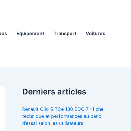
ues
Equipement
Transport
Voitures
Derniers articles
Renault Clio 5 TCe 130 EDC 7 : fiche
technique et performances au banc
d’essai selon les utilisateurs