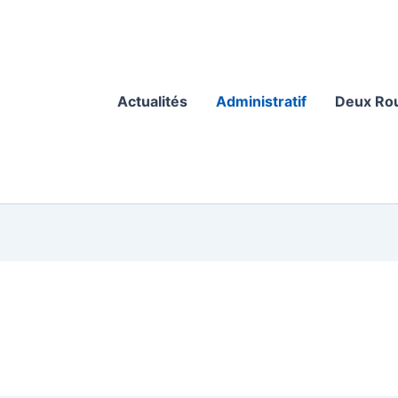
Actualités
Administratif
Deux Ro