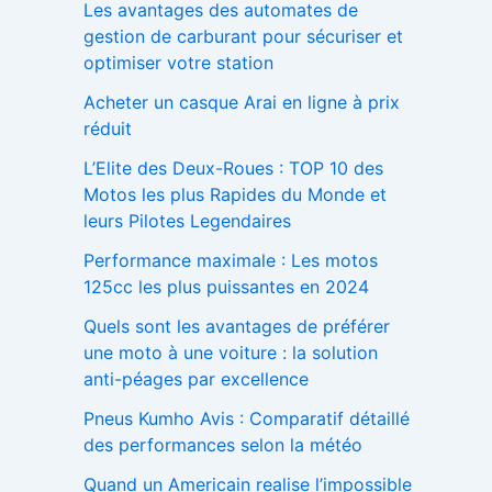
Les avantages des automates de
gestion de carburant pour sécuriser et
optimiser votre station
Acheter un casque Arai en ligne à prix
réduit
L’Elite des Deux-Roues : TOP 10 des
Motos les plus Rapides du Monde et
leurs Pilotes Legendaires
Performance maximale : Les motos
125cc les plus puissantes en 2024
Quels sont les avantages de préférer
une moto à une voiture : la solution
anti-péages par excellence
Pneus Kumho Avis : Comparatif détaillé
des performances selon la météo
Quand un Americain realise l’impossible