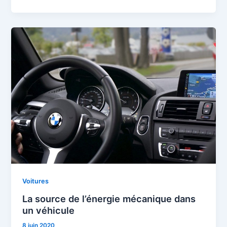
Voitures
La source de l’énergie mécanique dans
un véhicule
8 juin 2020