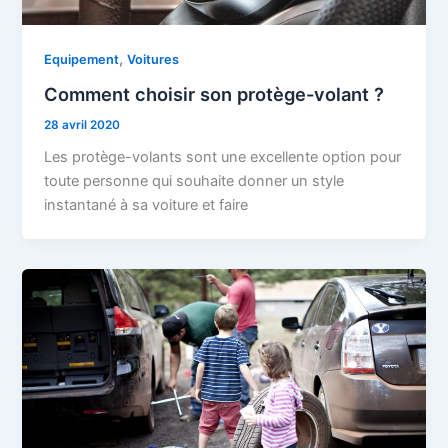
,
Equipement
Voitures
Comment choisir son protège-volant ?
28 avril 2020
Les protège-volants sont une excellente option pour
toute personne qui souhaite donner un style
instantané à sa voiture et faire