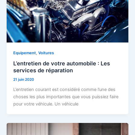
,
Equipement
Voitures
L’entretien de votre automobile : Les
services de réparation
21 juin 2020
L’entretien courant est considéré comme l’une des
choses les plus importantes que vous puissiez faire
pour votre véhicule. Un véhicule