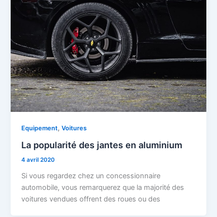
,
Equipement
Voitures
La popularité des jantes en aluminium
4 avril 2020
Si vous regardez chez un concessionnaire
automobile, vous remarquerez que la majorité des
voitures vendues offrent des roues ou des