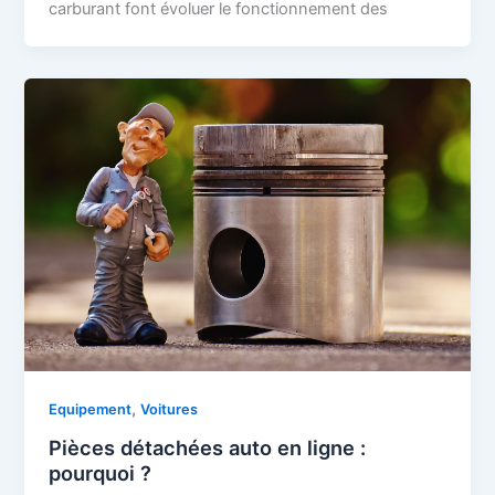
carburant font évoluer le fonctionnement des
,
Equipement
Voitures
Pièces détachées auto en ligne :
pourquoi ?