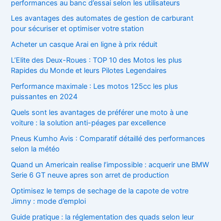
performances au banc d’essai selon les utilisateurs
Les avantages des automates de gestion de carburant
pour sécuriser et optimiser votre station
Acheter un casque Arai en ligne à prix réduit
L’Elite des Deux-Roues : TOP 10 des Motos les plus
Rapides du Monde et leurs Pilotes Legendaires
Performance maximale : Les motos 125cc les plus
puissantes en 2024
Quels sont les avantages de préférer une moto à une
voiture : la solution anti-péages par excellence
Pneus Kumho Avis : Comparatif détaillé des performances
selon la météo
Quand un Americain realise l’impossible : acquerir une BMW
Serie 6 GT neuve apres son arret de production
Optimisez le temps de sechage de la capote de votre
Jimny : mode d’emploi
Guide pratique : la réglementation des quads selon leur