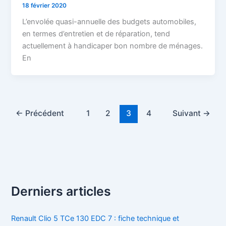
18 février 2020
L’envolée quasi-annuelle des budgets automobiles,
en termes d’entretien et de réparation, tend
actuellement à handicaper bon nombre de ménages.
En
←
Précédent
1
2
3
4
Suivant
→
Derniers articles
Renault Clio 5 TCe 130 EDC 7 : fiche technique et