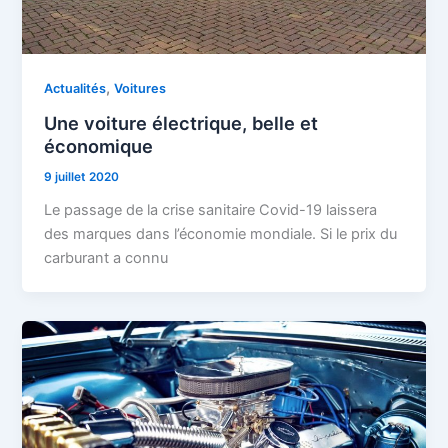
,
Actualités
Voitures
Une voiture électrique, belle et
économique
9 juillet 2020
Le passage de la crise sanitaire Covid-19 laissera
des marques dans l’économie mondiale. Si le prix du
carburant a connu