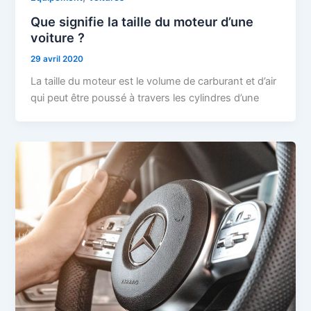
Que signifie la taille du moteur d’une
voiture ?
29 avril 2020
La taille du moteur est le volume de carburant et d’air
qui peut être poussé à travers les cylindres d’une