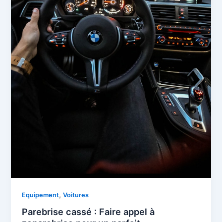
,
Equipement
Voitures
Parebrise cassé : Faire appel à