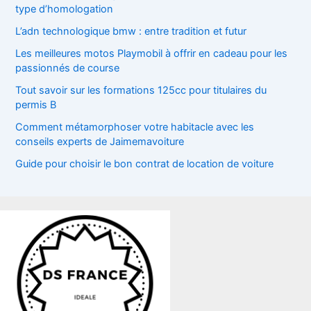
type d’homologation
L’adn technologique bmw : entre tradition et futur
Les meilleures motos Playmobil à offrir en cadeau pour les
passionnés de course
Tout savoir sur les formations 125cc pour titulaires du
permis B
Comment métamorphoser votre habitacle avec les
conseils experts de Jaimemavoiture
Guide pour choisir le bon contrat de location de voiture