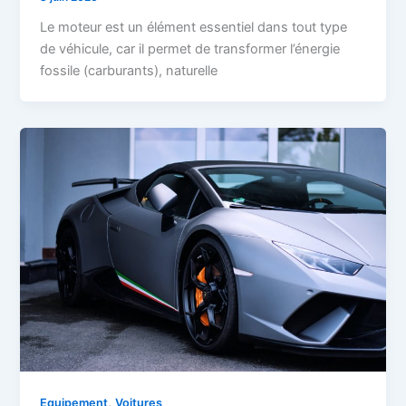
Le moteur est un élément essentiel dans tout type
de véhicule, car il permet de transformer l’énergie
fossile (carburants), naturelle
,
Equipement
Voitures