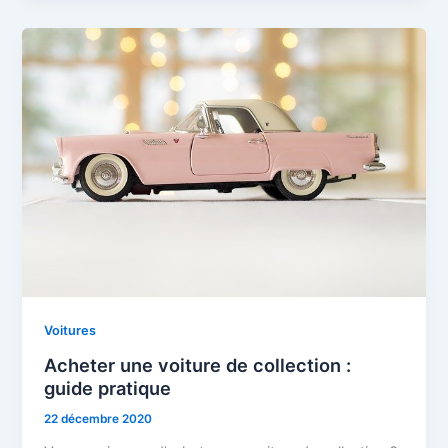
Voitures
Acheter une voiture de collection :
guide pratique
22 décembre 2020