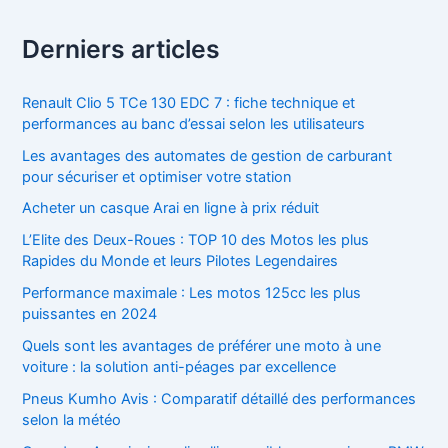
Derniers articles
Renault Clio 5 TCe 130 EDC 7 : fiche technique et
performances au banc d’essai selon les utilisateurs
Les avantages des automates de gestion de carburant
pour sécuriser et optimiser votre station
Acheter un casque Arai en ligne à prix réduit
L’Elite des Deux-Roues : TOP 10 des Motos les plus
Rapides du Monde et leurs Pilotes Legendaires
Performance maximale : Les motos 125cc les plus
puissantes en 2024
Quels sont les avantages de préférer une moto à une
voiture : la solution anti-péages par excellence
Pneus Kumho Avis : Comparatif détaillé des performances
selon la météo