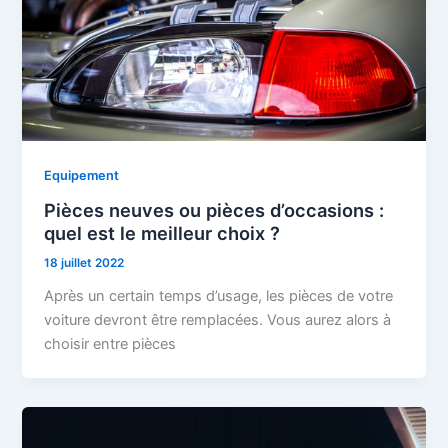
Equipement
Pièces neuves ou pièces d’occasions :
quel est le meilleur choix ?
18 juillet 2022
Après un certain temps d’usage, les pièces de votre
voiture devront être remplacées. Vous aurez alors à
choisir entre pièces