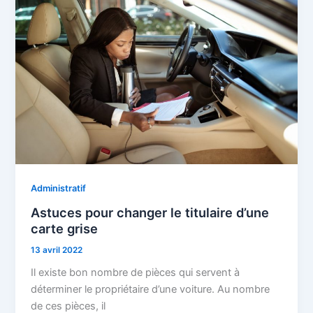
Administratif
Astuces pour changer le titulaire d’une
carte grise
13 avril 2022
Il existe bon nombre de pièces qui servent à
déterminer le propriétaire d’une voiture. Au nombre
de ces pièces, il