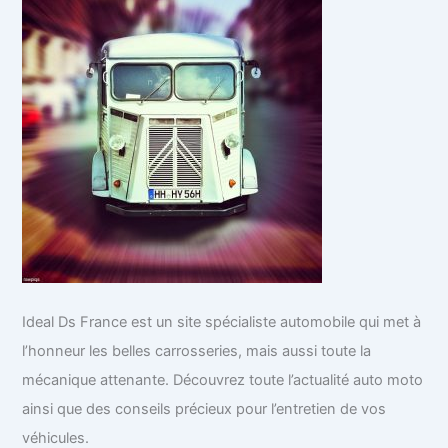
Ideal Ds France est un site spécialiste automobile qui met à
l’honneur les belles carrosseries, mais aussi toute la
mécanique attenante. Découvrez toute l’actualité auto moto
ainsi que des conseils précieux pour l’entretien de vos
véhicules.