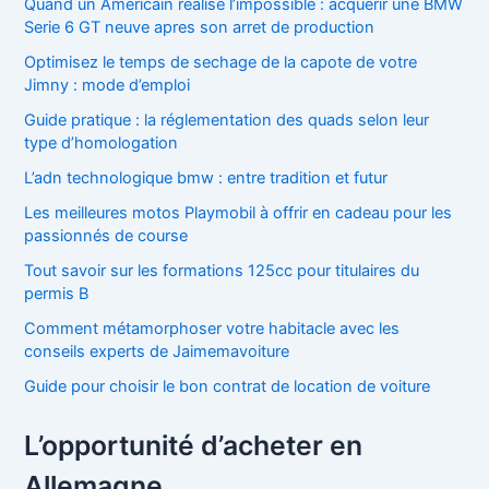
Quand un Americain realise l’impossible : acquerir une BMW
Serie 6 GT neuve apres son arret de production
Optimisez le temps de sechage de la capote de votre
Jimny : mode d’emploi
Guide pratique : la réglementation des quads selon leur
type d’homologation
L’adn technologique bmw : entre tradition et futur
Les meilleures motos Playmobil à offrir en cadeau pour les
passionnés de course
Tout savoir sur les formations 125cc pour titulaires du
permis B
Comment métamorphoser votre habitacle avec les
conseils experts de Jaimemavoiture
Guide pour choisir le bon contrat de location de voiture
L’opportunité d’acheter en
Allemagne