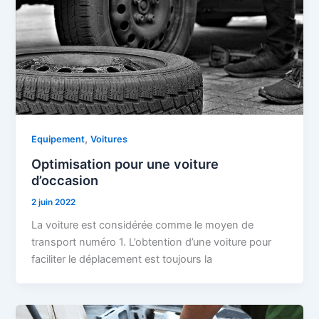
,
Equipement
Voitures
Optimisation pour une voiture
d’occasion
2 juin 2022
La voiture est considérée comme le moyen de
transport numéro 1. L’obtention d’une voiture pour
faciliter le déplacement est toujours la