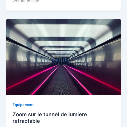
voiture puisse
Equipement
Zoom sur le tunnel de lumiere
retractable