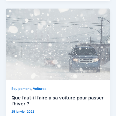
,
Equipement
Voitures
Que faut-il faire a sa voiture pour passer
l’hiver ?
25 janvier 2022