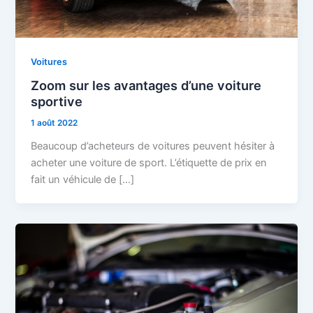
Voitures
Zoom sur les avantages d’une voiture
sportive
1 août 2022
Beaucoup d’acheteurs de voitures peuvent hésiter à
acheter une voiture de sport. L’étiquette de prix en
fait un véhicule de […]