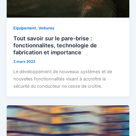
,
Equipement
Voitures
Tout savoir sur le pare-brise :
fonctionnalites, technologie de
fabrication et importance
2 mars 2022
Le développement de nouveaux systèmes et de
nouvelles fonctionnalités visant à accroître la
sécurité du conducteur ne cesse de croître.