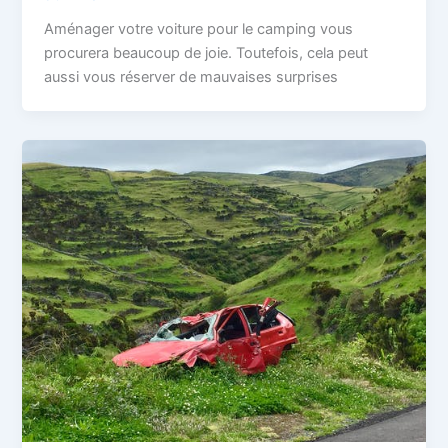
Aménager votre voiture pour le camping vous
procurera beaucoup de joie. Toutefois, cela peut
aussi vous réserver de mauvaises surprises