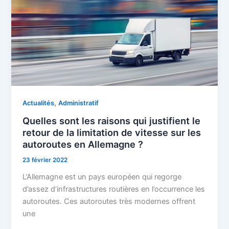
,
Actualités
Administratif
Quelles sont les raisons qui justifient le
retour de la limitation de vitesse sur les
autoroutes en Allemagne ?
23 février 2022
L’Allemagne est un pays européen qui regorge
d’assez d’infrastructures routières en l’occurrence les
autoroutes. Ces autoroutes très modernes offrent
une