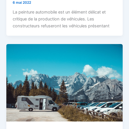
6 mai 2022
La peinture automobile est un élément délicat et
critique de la production de véhicules. Les
constructeurs refuseront les véhicules présentant