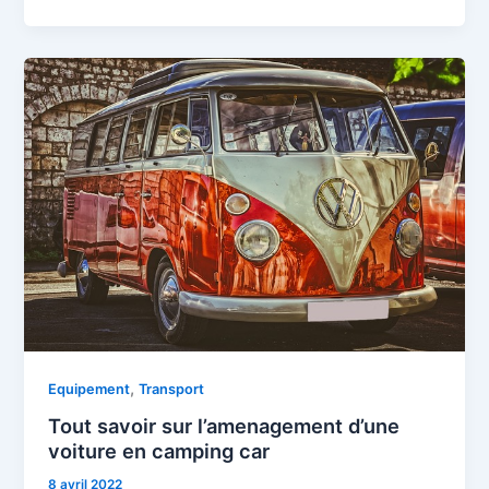
,
Equipement
Transport
Tout savoir sur l’amenagement d’une
voiture en camping car
8 avril 2022