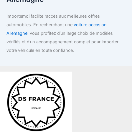
Importemoi facilite l’accès aux meilleures offres
automobiles. En recherchant une
voiture occasion
Allemagne
, vous profitez d’un large choix de modèles
vérifiés et d’un accompagnement complet pour importer
votre véhicule en toute confiance.